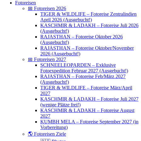
Fotoreisen
📅 Fotoreisen 2026
TIGER & WILDLIFE – Fotoreise Zentralindien
April 2026 (Ausgebucht!)
KASCHMIR & LADAKH – Fotoreise Juli 2026
(Ausgebucht!)
RAJASTHAN – Fotoreise Oktober 2026
(Ausgebucht!)
RAJASTHAN – Fotoreise Oktober/November
2026 (Ausgebucht!)
📅 Fotoreisen 2027
SCHNEELEOPARDEN – Exklusive
Fotoexpedition Februar 2027 (Ausgebucht!)
RAJASTHAN – Fotoreise Feb/März 2027
(Ausgebucht!)
TIGER & WILDLIFE – Fotoreise März/April
2027
KASCHMIR & LADAKH – Fotoreise Juli 2027
(wenige Plätze frei!)
KASCHMIR & LADAKH – Fotoreise August
2027
KUMBH MELA – Fotoreise September 2027 (in
Vorbereitung)
🌎 Fotoreisen Ziele