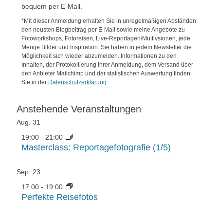
bequem per E-Mail.
*Mit dieser Anmeldung erhalten Sie in unregelmäßigen Abständen
den neusten Blogbeitrag per E-Mail sowie meine Angebote zu
Fotoworkshops, Fotoreisen, Live-Reportagen/Multivsionen, jede
Menge Bilder und Inspiration. Sie haben in jedem Newsletter die
Möglichkeit sich wieder abzumelden. Informationen zu den
Inhalten, der Protokollierung Ihrer Anmeldung, dem Versand über
den Anbieter Mailchimp und der statistischen Auswertung finden
Sie in der
Datenschutzerklärung
.
Anstehende Veranstaltungen
Aug.
31
19:00
-
21:00
Masterclass: Reportagefotografie (1/5)
Sep.
23
17:00
-
19:00
Perfekte Reisefotos