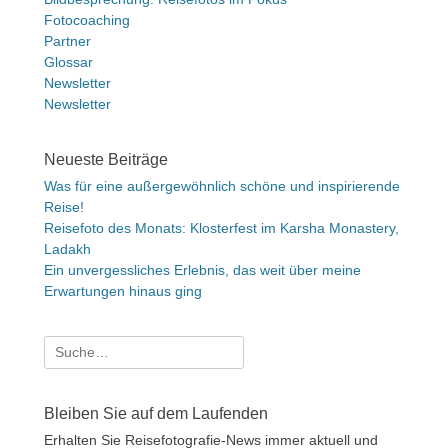
Fotocoaching
Partner
Glossar
Newsletter
Newsletter
Neueste Beiträge
Was für eine außergewöhnlich schöne und inspirierende
Reise!
Reisefoto des Monats: Klosterfest im Karsha Monastery,
Ladakh
Ein unvergessliches Erlebnis, das weit über meine
Erwartungen hinaus ging
Suche
nach:
Bleiben Sie auf dem Laufenden
Erhalten Sie Reisefotografie-News immer aktuell und