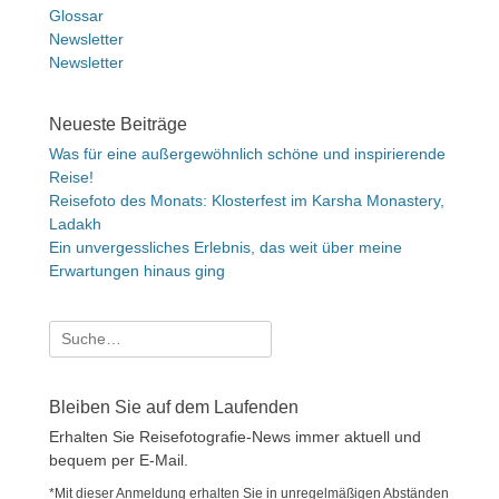
Glossar
Newsletter
Newsletter
Neueste Beiträge
Was für eine außergewöhnlich schöne und inspirierende
Reise!
Reisefoto des Monats: Klosterfest im Karsha Monastery,
Ladakh
Ein unvergessliches Erlebnis, das weit über meine
Erwartungen hinaus ging
Suche
nach:
Bleiben Sie auf dem Laufenden
Erhalten Sie Reisefotografie-News immer aktuell und
bequem per E-Mail.
*Mit dieser Anmeldung erhalten Sie in unregelmäßigen Abständen