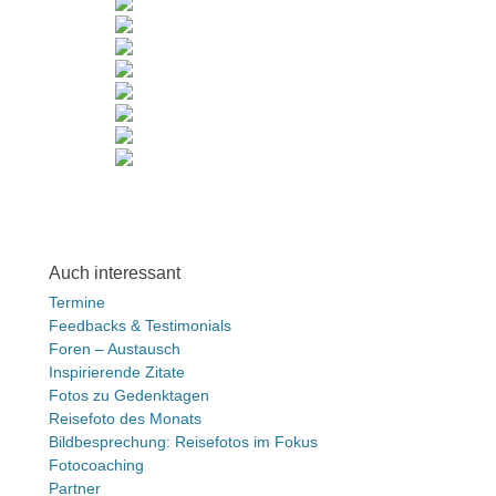
Auch interessant
Termine
Feedbacks & Testimonials
Foren – Austausch
Inspirierende Zitate
Fotos zu Gedenktagen
Reisefoto des Monats
Bildbesprechung: Reisefotos im Fokus
Fotocoaching
Partner