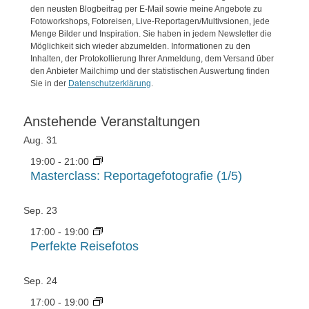
den neusten Blogbeitrag per E-Mail sowie meine Angebote zu
Fotoworkshops, Fotoreisen, Live-Reportagen/Multivsionen, jede
Menge Bilder und Inspiration. Sie haben in jedem Newsletter die
Möglichkeit sich wieder abzumelden. Informationen zu den
Inhalten, der Protokollierung Ihrer Anmeldung, dem Versand über
den Anbieter Mailchimp und der statistischen Auswertung finden
Sie in der
Datenschutzerklärung
.
Anstehende Veranstaltungen
Aug.
31
19:00
-
21:00
Masterclass: Reportagefotografie (1/5)
Sep.
23
17:00
-
19:00
Perfekte Reisefotos
Sep.
24
17:00
-
19:00