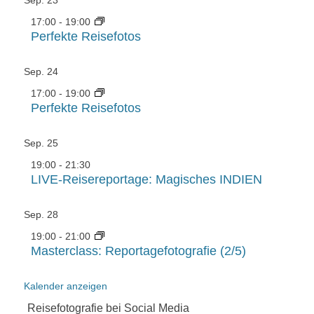
17:00
-
19:00
Perfekte Reisefotos
Sep.
24
17:00
-
19:00
Perfekte Reisefotos
Sep.
25
19:00
-
21:30
LIVE-Reisereportage: Magisches INDIEN
Sep.
28
19:00
-
21:00
Masterclass: Reportagefotografie (2/5)
Kalender anzeigen
Reisefotografie bei Social Media