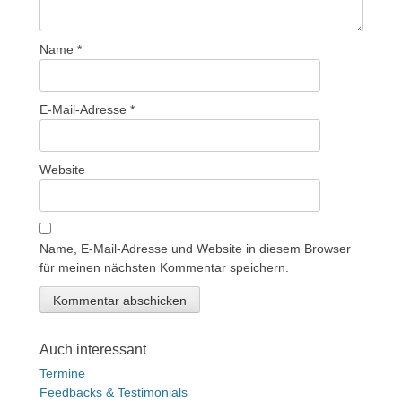
Name
*
E-Mail-Adresse
*
Website
Name, E-Mail-Adresse und Website in diesem Browser
für meinen nächsten Kommentar speichern.
Auch interessant
Termine
Feedbacks & Testimonials