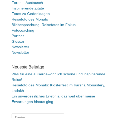
Foren – Austausch
Inspirierende Zitate
Fotos zu Gedenktagen
Reisefoto des Monats
Bildbesprechung: Reisefotos im Fokus
Fotocoaching
Partner
Glossar
Newsletter
Newsletter
Neueste Beiträge
Was für eine außergewöhnlich schöne und inspirierende
Reise!
Reisefoto des Monats: Klosterfest im Karsha Monastery,
Ladakh
Ein unvergessliches Erlebnis, das weit über meine
Erwartungen hinaus ging
Suche