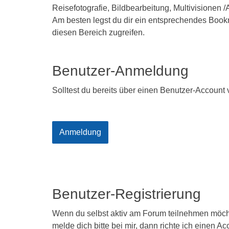
Reisefotografie, Bildbearbeitung, Multivisionen
Am besten legst du dir ein entsprechendes Bookm
diesen Bereich zugreifen.
Benutzer-Anmeldung
Solltest du bereits über einen Benutzer-Account 
Anmeldung
Benutzer-Registrierung
Wenn du selbst aktiv am Forum teilnehmen möcht
melde dich bitte bei mir, dann richte ich einen Acc