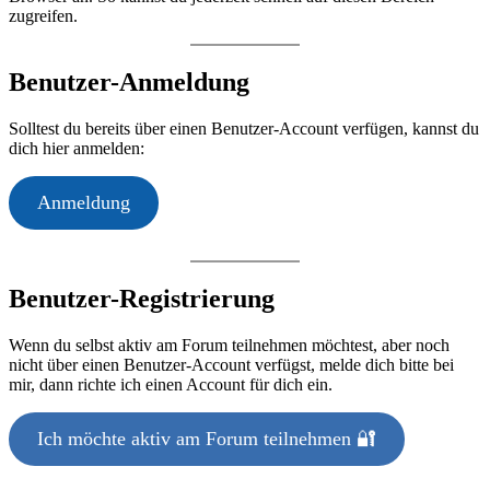
zugreifen.
Benutzer-Anmeldung
Solltest du bereits über einen Benutzer-Account verfügen, kannst du
dich hier anmelden:
Anmeldung
Benutzer-Registrierung
Wenn du selbst aktiv am Forum teilnehmen möchtest, aber noch
nicht über einen Benutzer-Account verfügst, melde dich bitte bei
mir, dann richte ich einen Account für dich ein.
Ich möchte aktiv am Forum teilnehmen 🔐