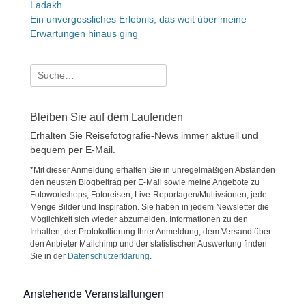
Ladakh
Ein unvergessliches Erlebnis, das weit über meine
Erwartungen hinaus ging
Suche
nach:
Bleiben Sie auf dem Laufenden
Erhalten Sie Reisefotografie-News immer aktuell und
bequem per E-Mail.
*Mit dieser Anmeldung erhalten Sie in unregelmäßigen Abständen
den neusten Blogbeitrag per E-Mail sowie meine Angebote zu
Fotoworkshops, Fotoreisen, Live-Reportagen/Multivsionen, jede
Menge Bilder und Inspiration. Sie haben in jedem Newsletter die
Möglichkeit sich wieder abzumelden. Informationen zu den
Inhalten, der Protokollierung Ihrer Anmeldung, dem Versand über
den Anbieter Mailchimp und der statistischen Auswertung finden
Sie in der
Datenschutzerklärung
.
Anstehende Veranstaltungen