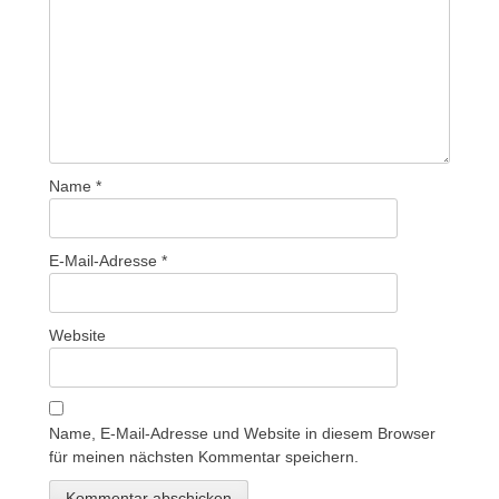
Name
*
E-Mail-Adresse
*
Website
Name, E-Mail-Adresse und Website in diesem Browser
für meinen nächsten Kommentar speichern.