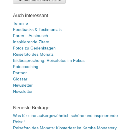
Auch interessant
Termine
Feedbacks & Testimonials
Foren – Austausch
Inspirierende Zitate
Fotos zu Gedenktagen
Reisefoto des Monats
Bildbesprechung: Reisefotos im Fokus
Fotocoaching
Partner
Glossar
Newsletter
Newsletter
Neueste Beiträge
Was für eine außergewöhnlich schöne und inspirierende
Reise!
Reisefoto des Monats: Klosterfest im Karsha Monastery,