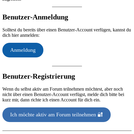
Benutzer-Anmeldung
Solltest du bereits über einen Benutzer-Account verfügen, kannst du
dich hier anmelden:
Anmeldung
Benutzer-Registrierung
Wenn du selbst aktiv am Forum teilnehmen möchtest, aber noch
nicht über einen Benutzer-Account verfügst, melde dich bitte bei
kurz mir, dann richte ich einen Account für dich ein.
Ich möchte aktiv am Forum teilnehmen 🔐