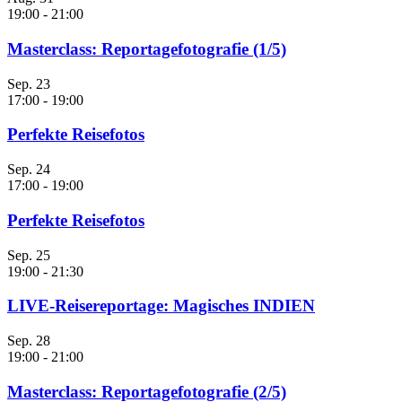
19:00
-
21:00
Masterclass: Reportagefotografie (1/5)
Sep.
23
17:00
-
19:00
Perfekte Reisefotos
Sep.
24
17:00
-
19:00
Perfekte Reisefotos
Sep.
25
19:00
-
21:30
LIVE-Reisereportage: Magisches INDIEN
Sep.
28
19:00
-
21:00
Masterclass: Reportagefotografie (2/5)