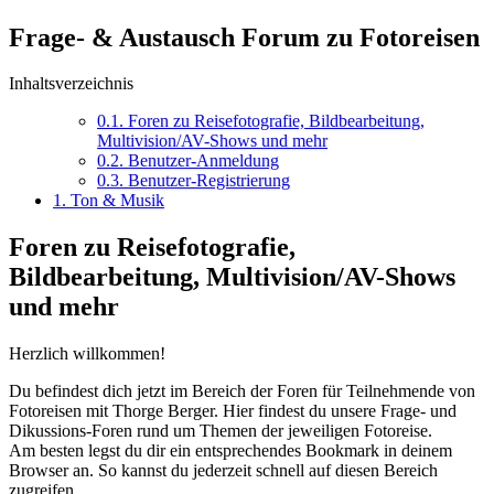
Frage- & Austausch Forum zu Fotoreisen
Inhaltsverzeichnis
0.1.
Foren zu Reisefotografie, Bildbearbeitung,
Multivision/AV-Shows und mehr
0.2.
Benutzer-Anmeldung
0.3.
Benutzer-Registrierung
1.
Ton & Musik
Foren zu Reisefotografie,
Bildbearbeitung, Multivision/AV-Shows
und mehr
Herzlich willkommen!
Du befindest dich jetzt im Bereich der Foren für Teilnehmende von
Fotoreisen mit Thorge Berger. Hier findest du unsere Frage- und
Dikussions-Foren rund um Themen der jeweiligen Fotoreise.
Am besten legst du dir ein entsprechendes Bookmark in deinem
Browser an. So kannst du jederzeit schnell auf diesen Bereich
zugreifen.