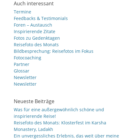
Auch interessant
Termine
Feedbacks & Testimonials
Foren – Austausch
Inspirierende Zitate
Fotos zu Gedenktagen
Reisefoto des Monats
Bildbesprechung: Reisefotos im Fokus
Fotocoaching
Partner
Glossar
Newsletter
Newsletter
Neueste Beiträge
Was für eine außergewöhnlich schöne und
inspirierende Reise!
Reisefoto des Monats: Klosterfest im Karsha
Monastery, Ladakh
Ein unvergessliches Erlebnis, das weit über meine