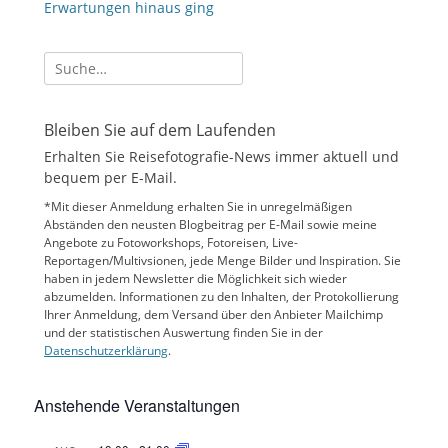
Erwartungen hinaus ging
Suche
nach:
Bleiben Sie auf dem Laufenden
Erhalten Sie Reisefotografie-News immer aktuell und
bequem per E-Mail.
*Mit dieser Anmeldung erhalten Sie in unregelmäßigen
Abständen den neusten Blogbeitrag per E-Mail sowie meine
Angebote zu Fotoworkshops, Fotoreisen, Live-
Reportagen/Multivsionen, jede Menge Bilder und Inspiration. Sie
haben in jedem Newsletter die Möglichkeit sich wieder
abzumelden. Informationen zu den Inhalten, der Protokollierung
Ihrer Anmeldung, dem Versand über den Anbieter Mailchimp
und der statistischen Auswertung finden Sie in der
Datenschutzerklärung
.
Anstehende Veranstaltungen