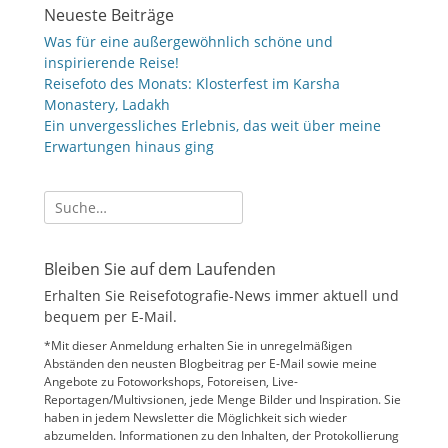
Neueste Beiträge
Was für eine außergewöhnlich schöne und
inspirierende Reise!
Reisefoto des Monats: Klosterfest im Karsha
Monastery, Ladakh
Ein unvergessliches Erlebnis, das weit über meine
Erwartungen hinaus ging
Suche
nach:
Bleiben Sie auf dem Laufenden
Erhalten Sie Reisefotografie-News immer aktuell und
bequem per E-Mail.
*Mit dieser Anmeldung erhalten Sie in unregelmäßigen
Abständen den neusten Blogbeitrag per E-Mail sowie meine
Angebote zu Fotoworkshops, Fotoreisen, Live-
Reportagen/Multivsionen, jede Menge Bilder und Inspiration. Sie
haben in jedem Newsletter die Möglichkeit sich wieder
abzumelden. Informationen zu den Inhalten, der Protokollierung