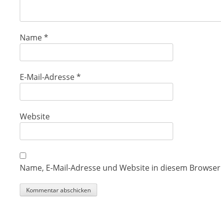
Name
*
E-Mail-Adresse
*
Website
Name, E-Mail-Adresse und Website in diesem Browse