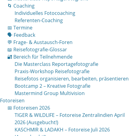
🌀 Coaching
Individuelles Fotocoaching
Referenten-Coaching
📅 Termine
🗣 Feedback
💬 Frage- & Austausch-Foren
📖 Reisefotografie-Glossar
🔐 Bereich für Teilnehmende
Die Masterclass Reportagefotografie
Praxis-Workshop Reisefotografie
Reisefotos organisieren, bearbeiten, präsentieren
Bootcamp 2 – Kreative Fotografie
Mastermind Group Multivision
Fotoreisen
📅 Fotoreisen 2026
TIGER & WILDLIFE – Fotoreise Zentralindien April
2026 (Ausgebucht!)
KASCHMIR & LADAKH – Fotoreise Juli 2026