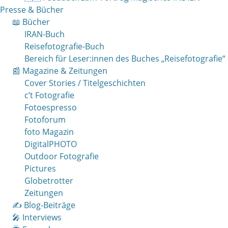
Presse & Bücher
📖 Bücher
IRAN-Buch
Reisefotografie-Buch
Bereich für Leser:innen des Buches „Reisefotografie“
📰 Magazine & Zeitungen
Cover Stories / Titelgeschichten
c’t Fotografie
Fotoespresso
Fotoforum
foto Magazin
DigitalPHOTO
Outdoor Fotografie
Pictures
Globetrotter
Zeitungen
✍️ Blog-Beiträge
🎤 Interviews