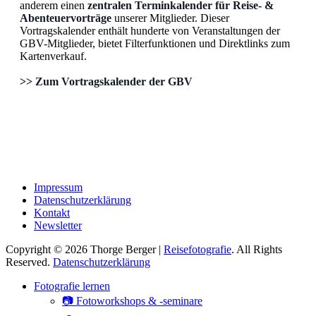
anderem einen
zentralen Terminkalender für Reise- &
Abenteuervorträge
unserer Mitglieder. Dieser
Vortragskalender enthält hunderte von Veranstaltungen der
GBV-Mitglieder, bietet Filterfunktionen und Direktlinks zum
Kartenverkauf.
>> Zum Vortragskalender der GBV
Impressum
Datenschutzerklärung
Kontakt
Newsletter
Copyright © 2026 Thorge Berger |
Reisefotografie
. All Rights
Reserved.
Datenschutzerklärung
Hoch
Fotografie lernen
scrollen
📷 Fotoworkshops & -seminare