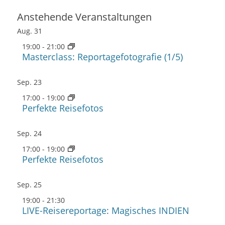
Anstehende Veranstaltungen
Aug.
31
19:00
-
21:00
Masterclass: Reportagefotografie (1/5)
Sep.
23
17:00
-
19:00
Perfekte Reisefotos
Sep.
24
17:00
-
19:00
Perfekte Reisefotos
Sep.
25
19:00
-
21:30
LIVE-Reisereportage: Magisches INDIEN