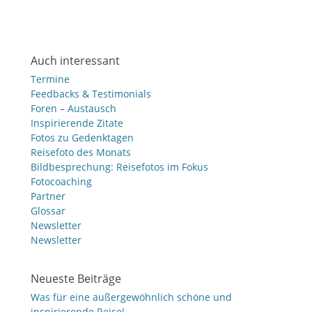
Auch interessant
Termine
Feedbacks & Testimonials
Foren – Austausch
Inspirierende Zitate
Fotos zu Gedenktagen
Reisefoto des Monats
Bildbesprechung: Reisefotos im Fokus
Fotocoaching
Partner
Glossar
Newsletter
Newsletter
Neueste Beiträge
Was für eine außergewöhnlich schöne und
inspirierende Reise!