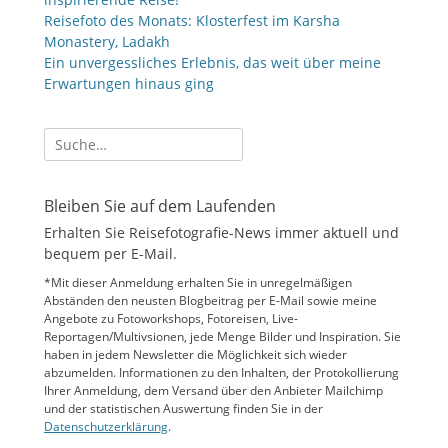
Reisefoto des Monats: Klosterfest im Karsha
Monastery, Ladakh
Ein unvergessliches Erlebnis, das weit über meine
Erwartungen hinaus ging
Suche
nach:
Bleiben Sie auf dem Laufenden
Erhalten Sie Reisefotografie-News immer aktuell und
bequem per E-Mail.
*Mit dieser Anmeldung erhalten Sie in unregelmäßigen
Abständen den neusten Blogbeitrag per E-Mail sowie meine
Angebote zu Fotoworkshops, Fotoreisen, Live-
Reportagen/Multivsionen, jede Menge Bilder und Inspiration. Sie
haben in jedem Newsletter die Möglichkeit sich wieder
abzumelden. Informationen zu den Inhalten, der Protokollierung
Ihrer Anmeldung, dem Versand über den Anbieter Mailchimp
und der statistischen Auswertung finden Sie in der
Datenschutzerklärung
.