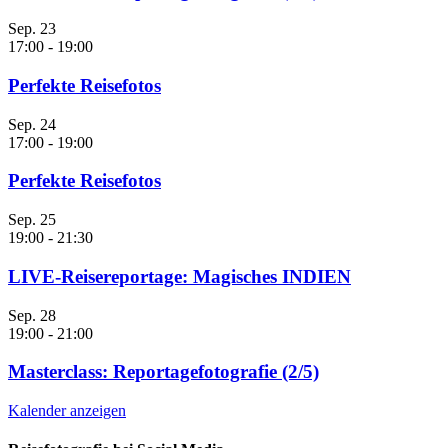
Sep.
23
17:00
-
19:00
Perfekte Reisefotos
Sep.
24
17:00
-
19:00
Perfekte Reisefotos
Sep.
25
19:00
-
21:30
LIVE-Reisereportage: Magisches INDIEN
Sep.
28
19:00
-
21:00
Masterclass: Reportagefotografie (2/5)
Kalender anzeigen