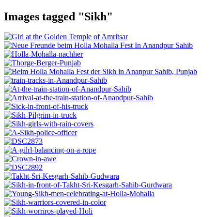
Images tagged "Sikh"