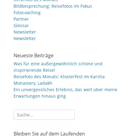
Bildbesprechung: Reisefotos im Fokus
Fotocoaching
Partner
Glossar
Newsletter
Newsletter
Neueste Beiträge
Was für eine außergewöhnlich schöne und
inspirierende Reise!
Reisefoto des Monats: Klosterfest im Karsha
Monastery, Ladakh
Ein unvergessliches Erlebnis, das weit über meine
Erwartungen hinaus ging
Suche
nach:
Bleiben Sie auf dem Laufenden