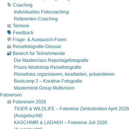
🌀 Coaching
Individuelles Fotocoaching
Referenten-Coaching
📅 Termine
🗣 Feedback
💬 Frage- & Austausch-Foren
📖 Reisefotografie-Glossar
🔐 Bereich für Teilnehmende
Die Masterclass Reportagefotografie
Praxis-Workshop Reisefotografie
Reisefotos organisieren, bearbeiten, präsentieren
Bootcamp 2 – Kreative Fotografie
Mastermind Group Multivision
Fotoreisen
📅 Fotoreisen 2026
TIGER & WILDLIFE – Fotoreise Zentralindien April 2026
(Ausgebucht!)
KASCHMIR & LADAKH – Fotoreise Juli 2026