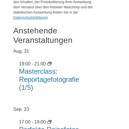
den Inhalten, der Protokollierung Ihrer Anmeldung,
dem Versand über den Anbieter Mailchimp und der
statistischen Auswertung finden Sie in der
Datenschutzerklärung
.
Anstehende
Veranstaltungen
Aug.
31
19:00
-
21:00
Masterclass:
Reportagefotografie
(1/5)
Sep.
23
17:00
-
19:00