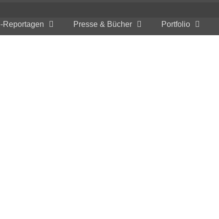
e-Reportagen
Presse & Bücher
Portfolio