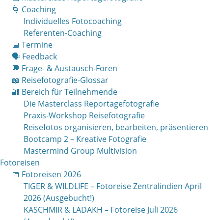
🌀 Coaching
Individuelles Fotocoaching
Referenten-Coaching
📅 Termine
🗣 Feedback
💬 Frage- & Austausch-Foren
📖 Reisefotografie-Glossar
🔐 Bereich für Teilnehmende
Die Masterclass Reportagefotografie
Praxis-Workshop Reisefotografie
Reisefotos organisieren, bearbeiten, präsentieren
Bootcamp 2 – Kreative Fotografie
Mastermind Group Multivision
Fotoreisen
📅 Fotoreisen 2026
TIGER & WILDLIFE – Fotoreise Zentralindien April
2026 (Ausgebucht!)
KASCHMIR & LADAKH – Fotoreise Juli 2026