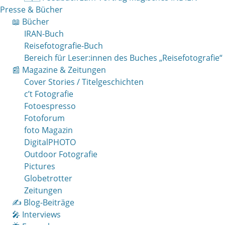
Presse & Bücher
📖 Bücher
IRAN-Buch
Reisefotografie-Buch
Bereich für Leser:innen des Buches „Reisefotografie“
📰 Magazine & Zeitungen
Cover Stories / Titelgeschichten
c’t Fotografie
Fotoespresso
Fotoforum
foto Magazin
DigitalPHOTO
Outdoor Fotografie
Pictures
Globetrotter
Zeitungen
✍️ Blog-Beiträge
🎤 Interviews