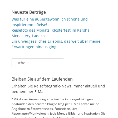
Neueste Beiträge
Was für eine außergewöhnlich schöne und
inspirierende Reise!
Reisefoto des Monats: Klosterfest im Karsha
Monastery, Ladakh
Ein unvergessliches Erlebnis, das weit über meine
Erwartungen hinaus ging
Suche
nach:
Bleiben Sie auf dem Laufenden
Erhalten Sie Reisefotografie-News immer aktuell und
bequem per E-Mail.
*Mit dieser Anmeldung erhalten Sie in unregelmäßigen
Abständen den neusten Blogbeitrag per E-Mail sowie meine
Angebote zu Fotoworkshops, Fotoreisen, Live-
Reportagen/Multivsionen, jede Menge Bilder und Inspiration. Sie