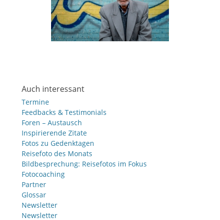
Auch interessant
Termine
Feedbacks & Testimonials
Foren – Austausch
Inspirierende Zitate
Fotos zu Gedenktagen
Reisefoto des Monats
Bildbesprechung: Reisefotos im Fokus
Fotocoaching
Partner
Glossar
Newsletter
Newsletter