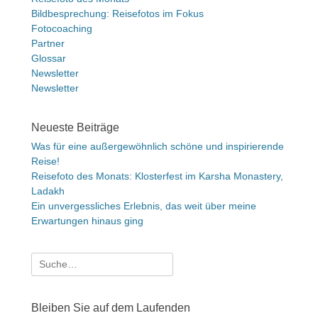
Bildbesprechung: Reisefotos im Fokus
Fotocoaching
Partner
Glossar
Newsletter
Newsletter
Neueste Beiträge
Was für eine außergewöhnlich schöne und inspirierende
Reise!
Reisefoto des Monats: Klosterfest im Karsha Monastery,
Ladakh
Ein unvergessliches Erlebnis, das weit über meine
Erwartungen hinaus ging
Suche
nach:
Bleiben Sie auf dem Laufenden