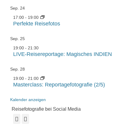
Sep.
24
17:00
-
19:00
Perfekte Reisefotos
Sep.
25
19:00
-
21:30
LIVE-Reisereportage: Magisches INDIEN
Sep.
28
19:00
-
21:00
Masterclass: Reportagefotografie (2/5)
Kalender anzeigen
Reisefotografie bei Social Media
Facebook
Instagram