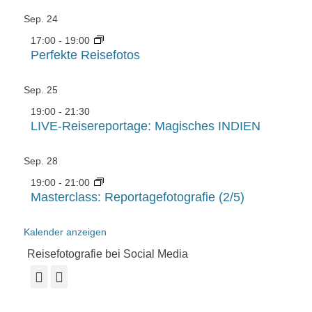
Sep.
24
17:00
-
19:00
Perfekte Reisefotos
Sep.
25
19:00
-
21:30
LIVE-Reisereportage: Magisches INDIEN
Sep.
28
19:00
-
21:00
Masterclass: Reportagefotografie (2/5)
Kalender anzeigen
Reisefotografie bei Social Media
Facebook
Instagram