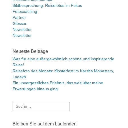
Bildbesprechung: Reisefotos im Fokus
Fotocoaching
Partner
Glossar
Newsletter
Newsletter
Neueste Beiträge
Was für eine außergewöhnlich schöne und inspirierende
Reise!
Reisefoto des Monats: Klosterfest im Karsha Monastery,
Ladakh
Ein unvergessliches Erlebnis, das weit über meine
Erwartungen hinaus ging
Suche
nach:
Bleiben Sie auf dem Laufenden