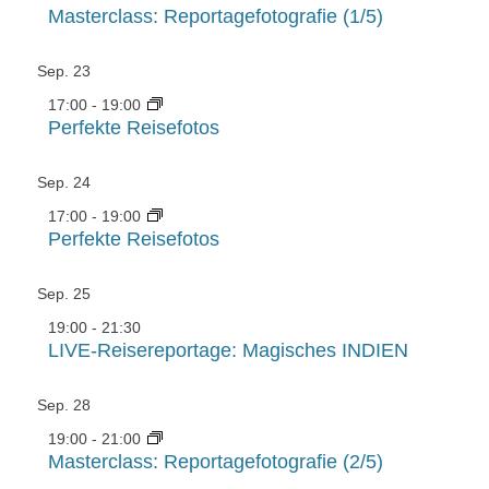
Masterclass: Reportagefotografie (1/5)
Sep.
23
17:00
-
19:00
Perfekte Reisefotos
Sep.
24
17:00
-
19:00
Perfekte Reisefotos
Sep.
25
19:00
-
21:30
LIVE-Reisereportage: Magisches INDIEN
Sep.
28
19:00
-
21:00
Masterclass: Reportagefotografie (2/5)