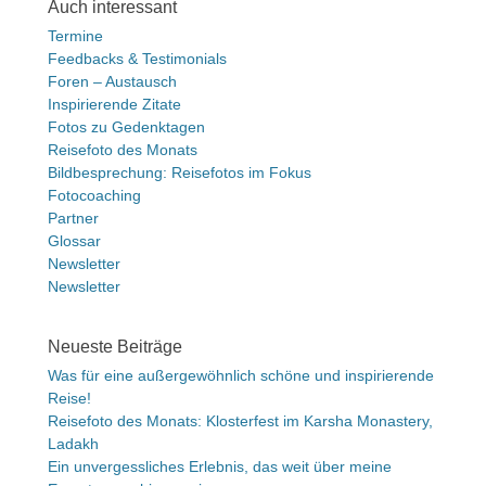
Auch interessant
Termine
Feedbacks & Testimonials
Foren – Austausch
Inspirierende Zitate
Fotos zu Gedenktagen
Reisefoto des Monats
Bildbesprechung: Reisefotos im Fokus
Fotocoaching
Partner
Glossar
Newsletter
Newsletter
Neueste Beiträge
Was für eine außergewöhnlich schöne und inspirierende
Reise!
Reisefoto des Monats: Klosterfest im Karsha Monastery,
Ladakh
Ein unvergessliches Erlebnis, das weit über meine