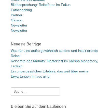
Bildbesprechung: Reisefotos im Fokus
Fotocoaching
Partner
Glossar
Newsletter
Newsletter
Neueste Beiträge
Was für eine außergewöhnlich schöne und inspirierende
Reise!
Reisefoto des Monats: Klosterfest im Karsha Monastery,
Ladakh
Ein unvergessliches Erlebnis, das weit über meine
Erwartungen hinaus ging
Suche
nach:
Bleiben Sie auf dem Laufenden