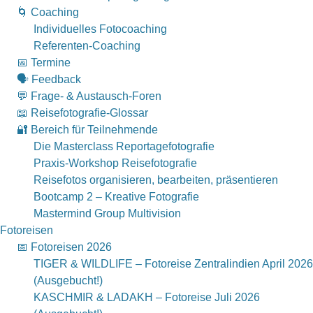
🌀 Coaching
Individuelles Fotocoaching
Referenten-Coaching
📅 Termine
🗣 Feedback
💬 Frage- & Austausch-Foren
📖 Reisefotografie-Glossar
🔐 Bereich für Teilnehmende
Die Masterclass Reportagefotografie
Praxis-Workshop Reisefotografie
Reisefotos organisieren, bearbeiten, präsentieren
Bootcamp 2 – Kreative Fotografie
Mastermind Group Multivision
Fotoreisen
📅 Fotoreisen 2026
TIGER & WILDLIFE – Fotoreise Zentralindien April 2026
(Ausgebucht!)
KASCHMIR & LADAKH – Fotoreise Juli 2026