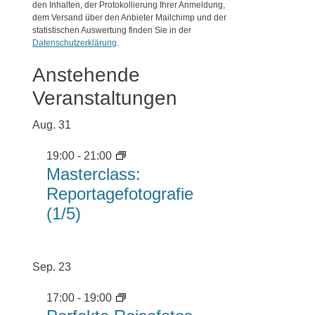
den Inhalten, der Protokollierung Ihrer Anmeldung,
dem Versand über den Anbieter Mailchimp und der
statistischen Auswertung finden Sie in der
Datenschutzerklärung
.
Anstehende
Veranstaltungen
Aug.
31
19:00
-
21:00
Masterclass:
Reportagefotografie
(1/5)
Sep.
23
17:00
-
19:00