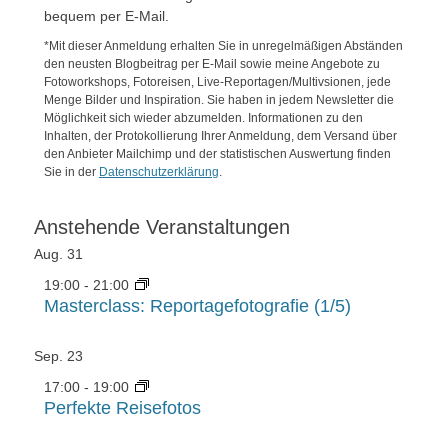
bequem per E-Mail.
*Mit dieser Anmeldung erhalten Sie in unregelmäßigen Abständen
den neusten Blogbeitrag per E-Mail sowie meine Angebote zu
Fotoworkshops, Fotoreisen, Live-Reportagen/Multivsionen, jede
Menge Bilder und Inspiration. Sie haben in jedem Newsletter die
Möglichkeit sich wieder abzumelden. Informationen zu den
Inhalten, der Protokollierung Ihrer Anmeldung, dem Versand über
den Anbieter Mailchimp und der statistischen Auswertung finden
Sie in der
Datenschutzerklärung
.
Anstehende Veranstaltungen
Aug.
31
19:00
-
21:00
Masterclass: Reportagefotografie (1/5)
Sep.
23
17:00
-
19:00
Perfekte Reisefotos