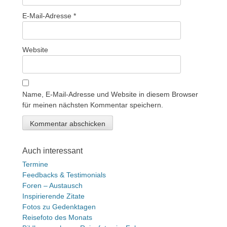
E-Mail-Adresse
*
Website
Name, E-Mail-Adresse und Website in diesem Browser
für meinen nächsten Kommentar speichern.
Auch interessant
Termine
Feedbacks & Testimonials
Foren – Austausch
Inspirierende Zitate
Fotos zu Gedenktagen
Reisefoto des Monats