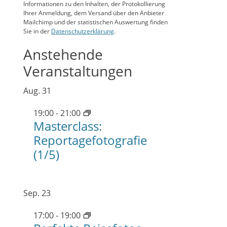
Informationen zu den Inhalten, der Protokollierung
Ihrer Anmeldung, dem Versand über den Anbieter
Mailchimp und der statistischen Auswertung finden
Sie in der
Datenschutzerklärung
.
Anstehende
Veranstaltungen
Aug.
31
19:00
-
21:00
Masterclass:
Reportagefotografie
(1/5)
Sep.
23
17:00
-
19:00