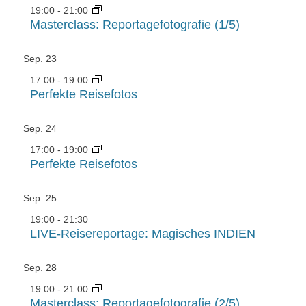
19:00
-
21:00
Masterclass: Reportagefotografie (1/5)
Sep.
23
17:00
-
19:00
Perfekte Reisefotos
Sep.
24
17:00
-
19:00
Perfekte Reisefotos
Sep.
25
19:00
-
21:30
LIVE-Reisereportage: Magisches INDIEN
Sep.
28
19:00
-
21:00
Masterclass: Reportagefotografie (2/5)