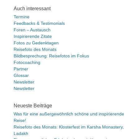
Auch interessant
Termine
Feedbacks & Testimonials
Foren – Austausch
Inspirierende Zitate
Fotos zu Gedenktagen
Reisefoto des Monats
Bildbesprechung: Reisefotos im Fokus
Fotocoaching
Partner
Glossar
Newsletter
Newsletter
Neueste Beiträge
Was für eine außergewöhnlich schöne und inspirierende
Reise!
Reisefoto des Monats: Klosterfest im Karsha Monastery,
Ladakh