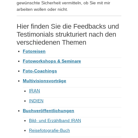
gewünschte Sicherheit vermitteln, ob Sie mit mir
arbeiten wollen oder nicht.
Hier finden Sie die Feedbacks und
Testimonials strukturiert nach den
verschiedenen Themen
Fotoreisen
Fotoworkshops & Seminare
Foto-Coachings
Multivisionsvorträge
IRAN
INDIEN
Buchveröffentlichungen
Bild- und Erzählband IRAN
Reisefotografie-Buch