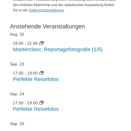
den Anbieter Mailchimp und der statistischen Auswertung finden
Sie in der
Datenschutzerklärung
.
Anstehende Veranstaltungen
Aug.
31
19:00
-
21:00
Masterclass: Reportagefotografie (1/5)
Sep.
23
17:00
-
19:00
Perfekte Reisefotos
Sep.
24
17:00
-
19:00
Perfekte Reisefotos
Sep.
25