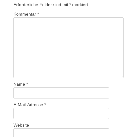
Erforderliche Felder sind mit
*
markiert
Kommentar
*
Name
*
E-Mail-Adresse
*
Website