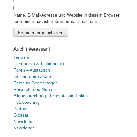
Name, E-Mail-Adresse und Website in diesem Browser
für meinen nächsten Kommentar speichern.
Auch interessant
Termine
Feedbacks & Testimonials
Foren – Austausch
Inspirierende Zitate
Fotos zu Gedenktagen
Reisefoto des Monats
Bildbesprechung: Reisefotos im Fokus
Fotocoaching
Partner
Glossar
Newsletter
Newsletter