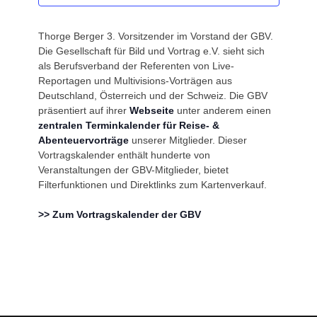
Thorge Berger 3. Vorsitzender im Vorstand der GBV.
Die Gesellschaft für Bild und Vortrag e.V. sieht sich
als Berufsverband der Referenten von Live-
Reportagen und Multivisions-Vorträgen aus
Deutschland, Österreich und der Schweiz. Die GBV
präsentiert auf ihrer
Webseite
unter anderem einen
zentralen Terminkalender für Reise- &
Abenteuervorträge
unserer Mitglieder. Dieser
Vortragskalender enthält hunderte von
Veranstaltungen der GBV-Mitglieder, bietet
Filterfunktionen und Direktlinks zum Kartenverkauf.
>> Zum Vortragskalender der GBV