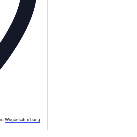
nd
Wegbeschreibung