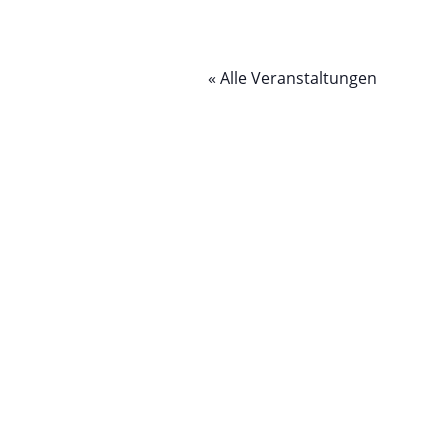
« Alle Veranstaltungen