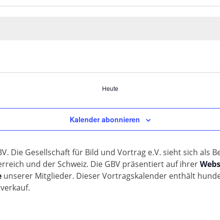
Heute
Kalender abonnieren
. Die Gesellschaft für Bild und Vortrag e.V. sieht sich als
rreich und der Schweiz. Die GBV präsentiert auf ihrer
Webs
e
unserer Mitglieder. Dieser Vortragskalender enthält hund
nverkauf.