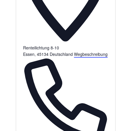
Renteilichtung 8-10
Essen
,
45134
Deutschland
Wegbeschreibung