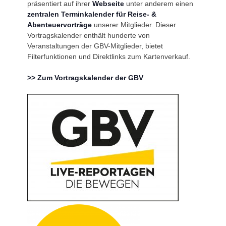
präsentiert auf ihrer
Webseite
unter anderem einen
zentralen Terminkalender für Reise- &
Abenteuervorträge
unserer Mitglieder. Dieser
Vortragskalender enthält hunderte von
Veranstaltungen der GBV-Mitglieder, bietet
Filterfunktionen und Direktlinks zum Kartenverkauf.
>> Zum Vortragskalender der GBV