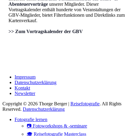
Abenteuervorträge
unserer Mitglieder. Dieser
Vortragskalender enthält hunderte von Veranstaltungen der
GBV-Mitglieder, bietet Filterfunktionen und Direktlinks zum
Kartenverkauf.
>> Zum Vortragskalender der GBV
Impressum
Datenschutzerklärung
Kontakt
Newsletter
Copyright © 2026 Thorge Berger |
Reisefotografie
. All Rights
Reserved.
Datenschutzerklärung
Hoch
Fotografie lernen
scrollen
📷 Fotoworkshops & -seminare
🎓 Reisefotografie Masterclass