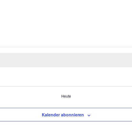
Heute
Kalender abonnieren