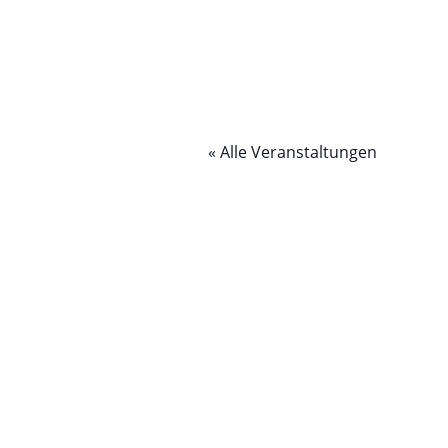
« Alle Veranstaltungen