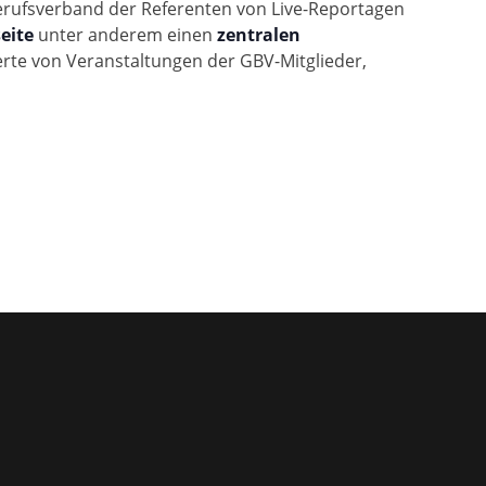
 Berufsverband der Referenten von Live-Reportagen
eite
unter anderem einen
zentralen
erte von Veranstaltungen der GBV-Mitglieder,