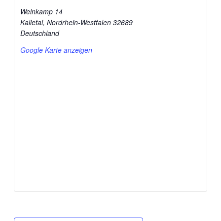
Weinkamp 14
Kalletal
,
Nordrhein-Westfalen
32689
Deutschland
Google Karte anzeigen