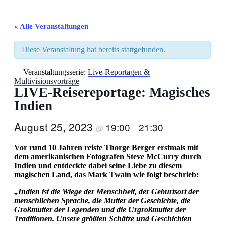
« Alle Veranstaltungen
Diese Veranstaltung hat bereits stattgefunden.
Veranstaltungsserie:
Live-Reportagen &
Multivisionsvorträge
LIVE-Reisereportage: Magisches
Indien
August 25, 2023
19:00
21:30
@
–
Vor rund 10 Jahren reiste Thorge Berger erstmals mit
dem amerikanischen Fotografen Steve McCurry durch
Indien und entdeckte dabei seine Liebe zu diesem
magischen Land, das Mark Twain wie folgt beschrieb:
„Indien ist die Wiege der Menschheit, der Geburtsort der
menschlichen Sprache, die Mutter der Geschichte, die
Großmutter der Legenden und die Urgroßmutter der
Traditionen. Unsere größten Schätze und Geschichten