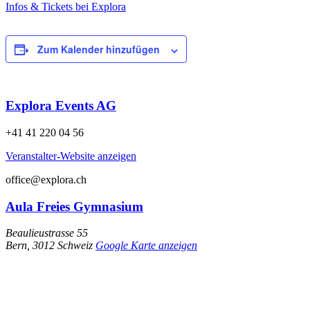
Infos & Tickets bei Explora
Zum Kalender hinzufügen
Explora Events AG
+41 41 220 04 56
Veranstalter-Website anzeigen
office@explora.ch
Aula Freies Gymnasium
Beaulieustrasse 55
Bern
,
3012
Schweiz
Google Karte anzeigen