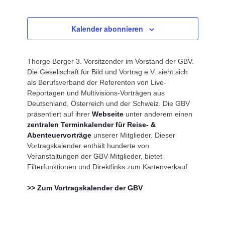
Veranstaltungen
Kalender abonnieren
Thorge Berger 3. Vorsitzender im Vorstand der GBV.
Die Gesellschaft für Bild und Vortrag e.V. sieht sich
als Berufsverband der Referenten von Live-
Reportagen und Multivisions-Vorträgen aus
Deutschland, Österreich und der Schweiz. Die GBV
präsentiert auf ihrer
Webseite
unter anderem einen
zentralen Terminkalender für Reise- &
Abenteuervorträge
unserer Mitglieder. Dieser
Vortragskalender enthält hunderte von
Veranstaltungen der GBV-Mitglieder, bietet
Filterfunktionen und Direktlinks zum Kartenverkauf.
>> Zum Vortragskalender der GBV