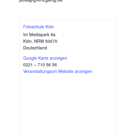
Fotoschule Köln
Im Mediapark 8a
Köln
,
NRW
50670
Deutschland
Google Karte anzeigen
0221 – 710 56 56
Veranstaltungsort-Website anzeigen