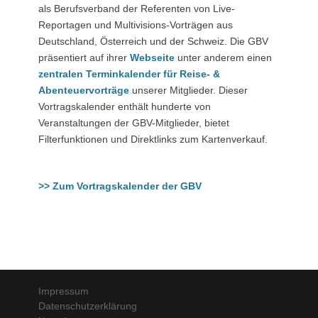
als Berufsverband der Referenten von Live-
Reportagen und Multivisions-Vorträgen aus
Deutschland, Österreich und der Schweiz. Die GBV
präsentiert auf ihrer
Webseite
unter anderem einen
zentralen Terminkalender für Reise- &
Abenteuervorträge
unserer Mitglieder. Dieser
Vortragskalender enthält hunderte von
Veranstaltungen der GBV-Mitglieder, bietet
Filterfunktionen und Direktlinks zum Kartenverkauf.
>> Zum Vortragskalender der GBV
Impressum
Datenschutzerklärung