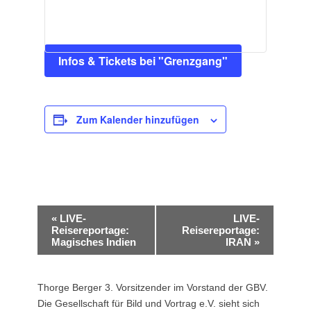
Infos & Tickets bei "Grenzgang"
Zum Kalender hinzufügen
Veranstaltung-
«
LIVE-
LIVE-
Navigation
Reisereportage:
Reisereportage:
Magisches Indien
IRAN
»
Thorge Berger 3. Vorsitzender im Vorstand der GBV.
Die Gesellschaft für Bild und Vortrag e.V. sieht sich