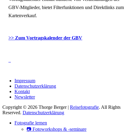
GBV-Mitglieder, bietet Filterfunktionen und Direktlinks zum
Kartenverkauf.
>> Zum Vortragskalender der GBV
Impressum
Datenschutzerklärung
Kontakt
Newsletter
Copyright © 2026 Thorge Berger |
Reisefotografie
. All Rights
Reserved.
Datenschutzerklärung
Hoch
Fotografie lernen
scrollen
📷 Fotoworkshops & -seminare