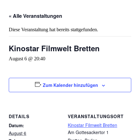
« Alle Veranstaltungen
Diese Veranstaltung hat bereits stattgefunden.
Kinostar Filmwelt Bretten
August 6 @ 20:40
Zum Kalender hinzufügen
DETAILS
VERANSTALTUNGSORT
Kinostar Filmwelt Bretten
Datum:
Am Gottesackertor 1
August 6