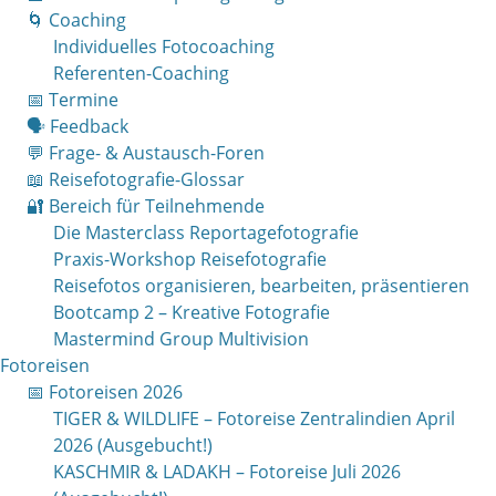
🌀 Coaching
Individuelles Fotocoaching
Referenten-Coaching
📅 Termine
🗣 Feedback
💬 Frage- & Austausch-Foren
📖 Reisefotografie-Glossar
🔐 Bereich für Teilnehmende
Die Masterclass Reportagefotografie
Praxis-Workshop Reisefotografie
Reisefotos organisieren, bearbeiten, präsentieren
Bootcamp 2 – Kreative Fotografie
Mastermind Group Multivision
Fotoreisen
📅 Fotoreisen 2026
TIGER & WILDLIFE – Fotoreise Zentralindien April
2026 (Ausgebucht!)
KASCHMIR & LADAKH – Fotoreise Juli 2026