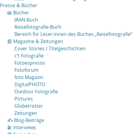
Presse & Bücher
📖 Bücher
IRAN-Buch
Reisefotografie-Buch
Bereich für Leser:innen des Buches „Reisefotografie“
📰 Magazine & Zeitungen
Cover Stories / Titelgeschichten
c’t Fotografie
Fotoespresso
Fotoforum
foto Magazin
DigitalPHOTO
Outdoor Fotografie
Pictures
Globetrotter
Zeitungen
✍️ Blog-Beiträge
🎤 Interviews