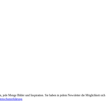
jede Menge Bilder und Inspiration. Sie haben in jedem Newsletter die Möglichkeit sich
tenschutzerklärung
.