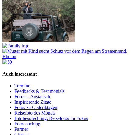
Auch interessant
Termine
Feedbacks & Testimonials
Foren – Austausch
Inspirierende Zitate
Fotos zu Gedenktagen
Reisefoto des Monats
Bildbesprechung: Reisefotos im Fokus
Fotocoaching
Partner
Glossar