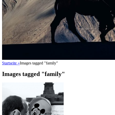
Startseite
»
Images tagged "family"
Images tagged "family"