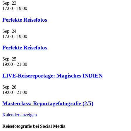
Sep.
23
17:00
-
19:00
Perfekte Reisefotos
Sep.
24
17:00
-
19:00
Perfekte Reisefotos
Sep.
25
19:00
-
21:30
LIVE-Reisereportage: Magisches INDIEN
Sep.
28
19:00
-
21:00
Masterclass: Reportagefotografie (2/5)
Kalender anzeigen
Reisefotografie bei Social Media