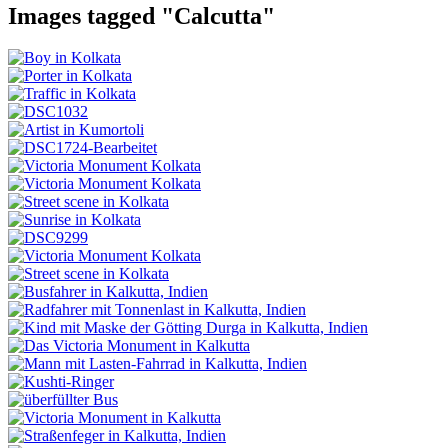
Images tagged "Calcutta"